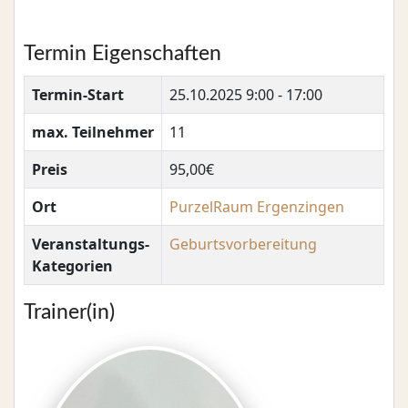
Termin Eigenschaften
Termin-Start
25.10.2025
9:00 - 17:00
max. Teilnehmer
11
Preis
95,00€
Ort
PurzelRaum Ergenzingen
Veranstaltungs-
Geburtsvorbereitung
Kategorien
Trainer(in)