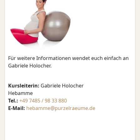
Für weitere Informationen wendet euch einfach an
Gabriele Holocher.
Kursleiterin:
Gabriele Holocher
Hebamme
Tel.:
+49 7485 / 98 33 880
E-Mail:
hebamme@purzelraeume.de